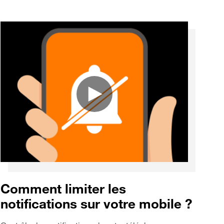
Comment limiter les
notifications sur votre mobile ?