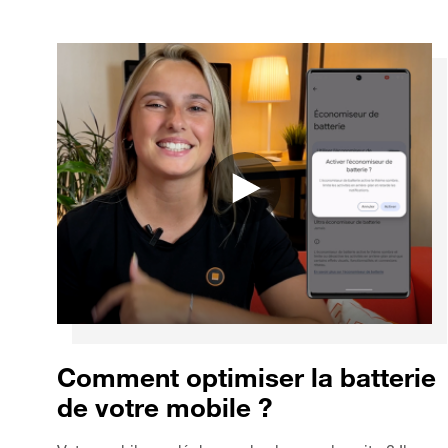
Comment optimiser la batterie
de votre mobile ?