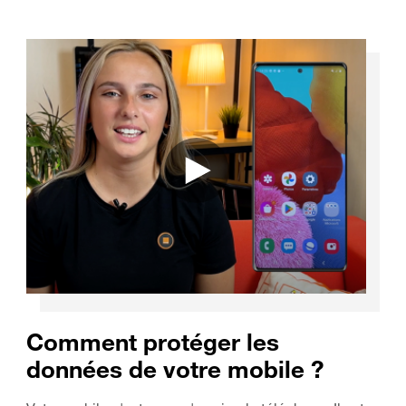
Comment protéger les
données de votre mobile ?