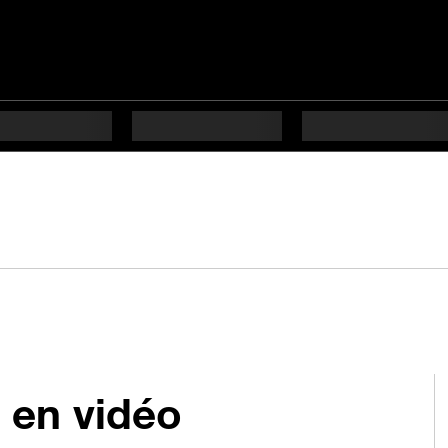
 en vidéo