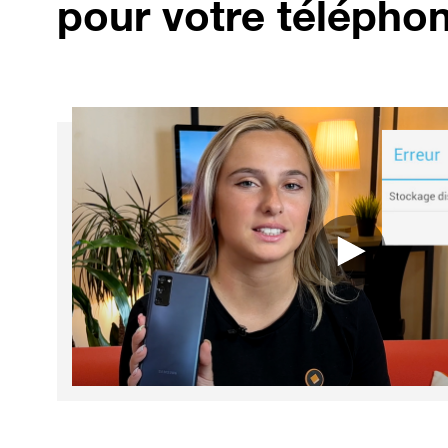
pour votre télépho