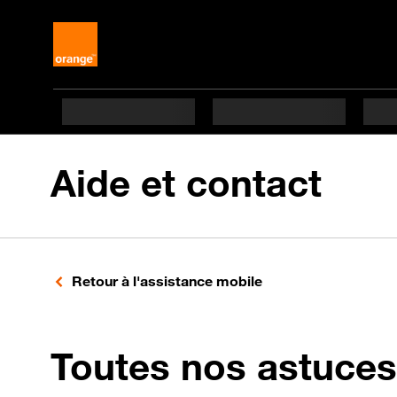
Aide et contact
Retour à l'assistance mobile
Toutes nos astuces