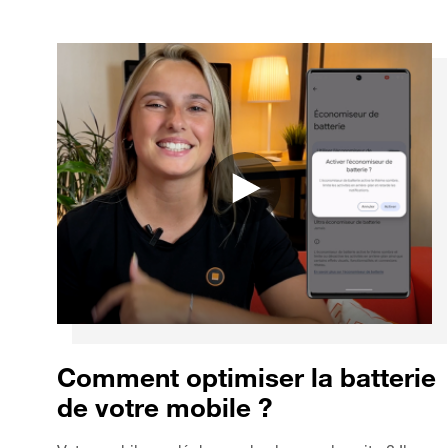
Comment optimiser la batterie
de votre mobile ?