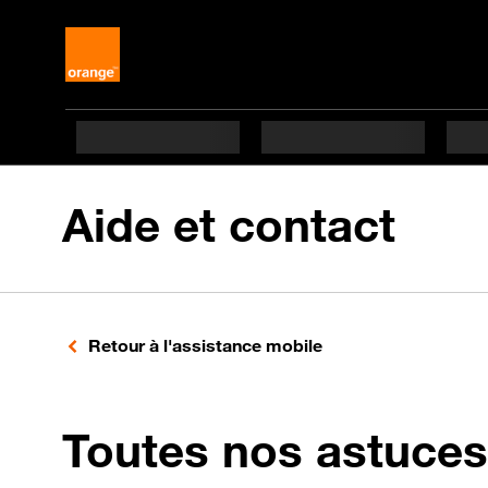
Aide et contact
Retour à l'assistance mobile
Toutes nos astuces