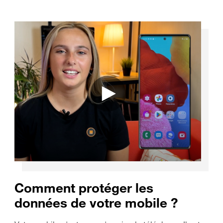
Comment protéger les
données de votre mobile ?