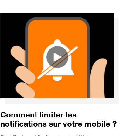
Comment limiter les
notifications sur votre mobile ?