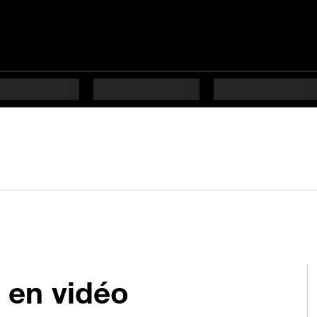
 en vidéo