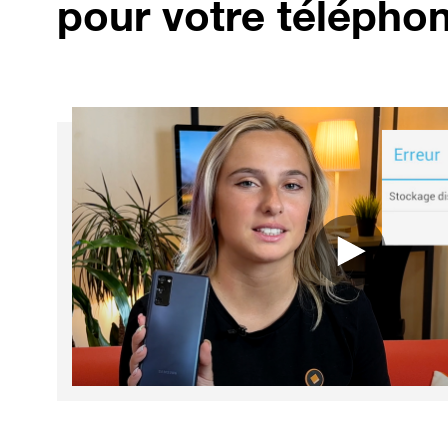
pour votre télépho