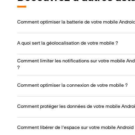
Comment optimiser la batterie de votre mobile Androi
A quoi sert la géolocalisation de votre mobile ?
Comment limiter les notifications sur votre mobile And
?
Comment optimiser la connexion de votre mobile ?
Comment protéger les données de votre mobile Androi
Comment libérer de l'espace sur votre mobile Android