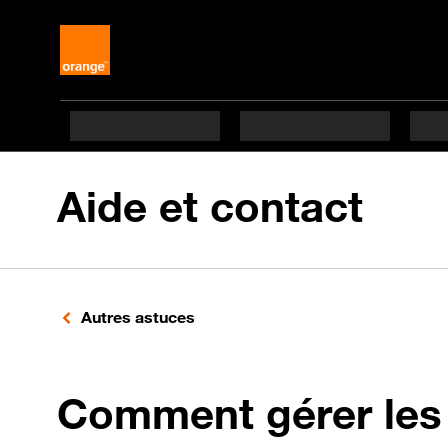
Aide et contact
Autres astuces
Comment gérer les