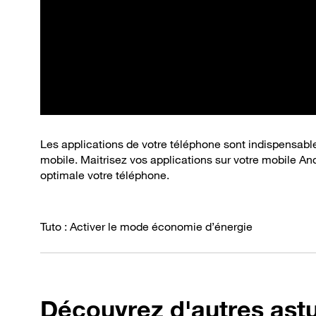
Les applications de votre téléphone sont indispensable
mobile. Maitrisez vos applications sur votre mobile And
optimale votre téléphone.
Tuto : Activer le mode économie d’énergie
Découvrez d'autres ast