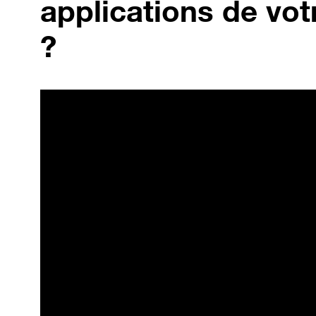
applications de vot
?