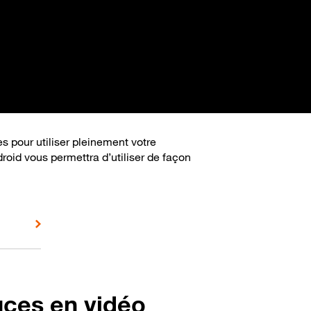
s pour utiliser pleinement votre
roid vous permettra d’utiliser de façon
uces en vidéo