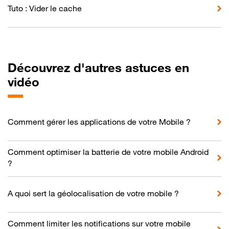
Tuto : Vider le cache
Découvrez d'autres astuces en
vidéo
Comment gérer les applications de votre Mobile ?
Comment optimiser la batterie de votre mobile Android
?
A quoi sert la géolocalisation de votre mobile ?
Comment limiter les notifications sur votre mobile