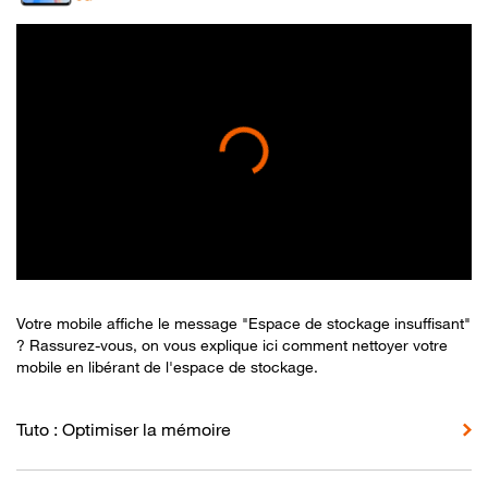
Votre mobile affiche le message "Espace de stockage insuffisant"
? Rassurez-vous, on vous explique ici comment nettoyer votre
mobile en libérant de l'espace de stockage.
Tuto : Optimiser la mémoire