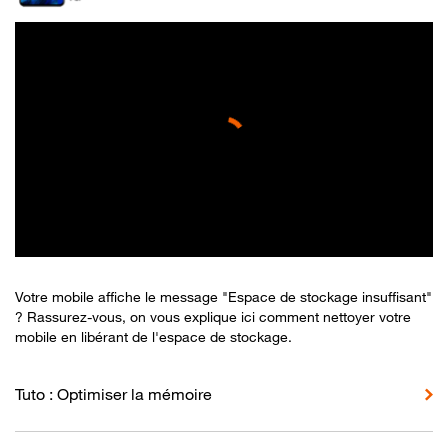
Votre mobile affiche le message "Espace de stockage insuffisant"
? Rassurez-vous, on vous explique ici comment nettoyer votre
mobile en libérant de l'espace de stockage.
Tuto : Optimiser la mémoire