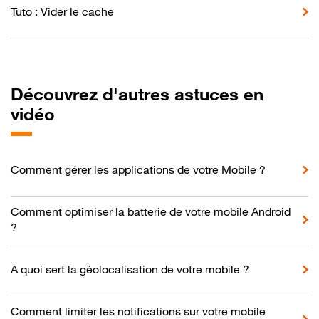
Tuto : Vider le cache
Découvrez d'autres astuces en
vidéo
Comment gérer les applications de votre Mobile ?
Comment optimiser la batterie de votre mobile Android
?
A quoi sert la géolocalisation de votre mobile ?
Comment limiter les notifications sur votre mobile