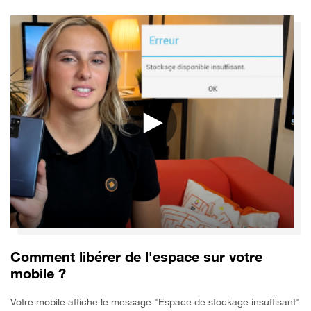
Comment libérer de l'espace sur votre
mobile ?
Votre mobile affiche le message "Espace de stockage insuffisant"