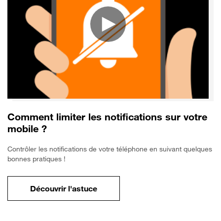
Comment limiter les notifications sur votre
mobile ?
Contrôler les notifications de votre téléphone en suivant quelques
bonnes pratiques !
Découvrir l'astuce
pour Comment limiter les notifications sur