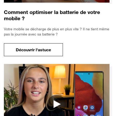
Comment optimiser la batterie de votre
mobile ?
Votre mobile se décharge de plus en plus vite ? Il ne tient même
pas la journée avec sa batterie ?
Découvrir l'astuce
pour Comment optimiser la batterie de vo