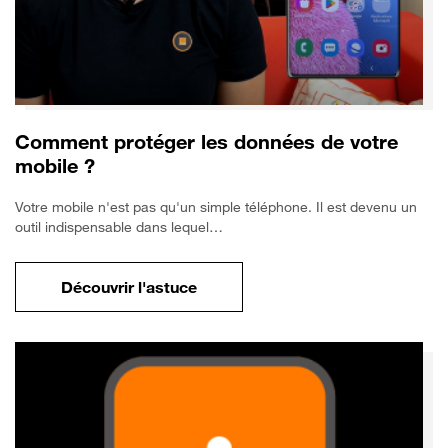
Comment protéger les données de votre
mobile ?
Votre mobile n'est pas qu'un simple téléphone. Il est devenu un
outil indispensable dans lequel…
Découvrir l'astuce
pour Comment protéger les données de vo