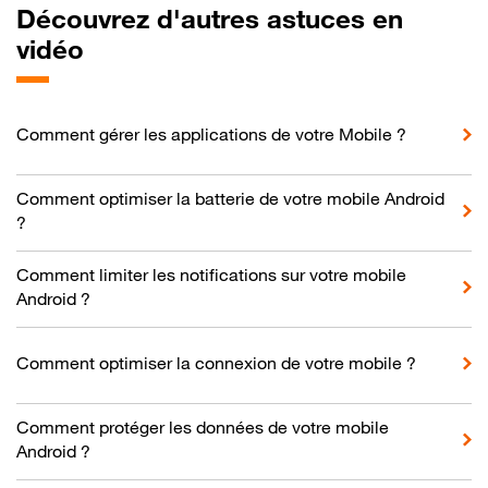
Découvrez d'autres astuces en
vidéo
Comment gérer les applications de votre Mobile ?
Comment optimiser la batterie de votre mobile Android
?
Comment limiter les notifications sur votre mobile
Android ?
Comment optimiser la connexion de votre mobile ?
Comment protéger les données de votre mobile
Android ?