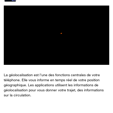
La géolocalisation est l’une des fonctions centrales de votre
téléphone. Elle vous informe en temps réel de votre position
géographique. Les applications utilisent les informations de
géolocalisation pour vous donner votre trajet, des informations
sur la circulation.