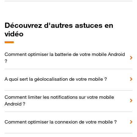
Découvrez d'autres astuces en
vidéo
Comment optimiser la batterie de votre mobile Android
?
A quoi sert la géolocalisation de votre mobile ?
Comment limiter les notifications sur votre mobile
Android ?
Comment optimiser la connexion de votre mobile ?