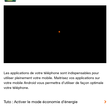
Les applications de votre téléphone sont indispensables pour
utiliser pleinement votre mobile. Maitrisez vos applications sur
votre mobile Android vous permettra d’utiliser de façon optimale
votre téléphone.
Tuto : Activer le mode économie d’énergie