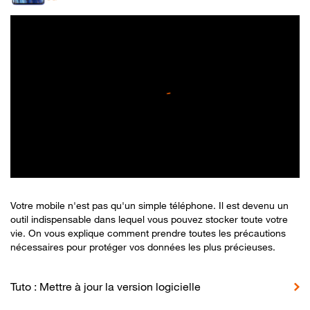
Votre mobile n'est pas qu'un simple téléphone. Il est devenu un
outil indispensable dans lequel vous pouvez stocker toute votre
vie. On vous explique comment prendre toutes les précautions
nécessaires pour protéger vos données les plus précieuses.
Tuto : Mettre à jour la version logicielle