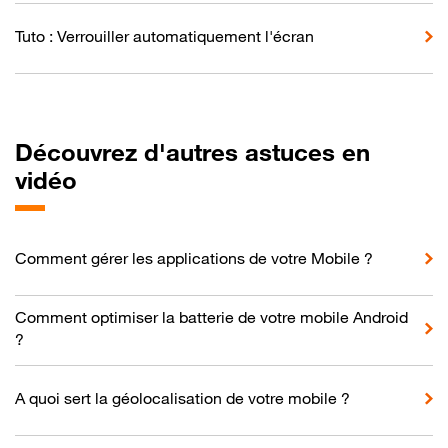
Tuto : Verrouiller automatiquement l'écran
Découvrez d'autres astuces en
vidéo
Comment gérer les applications de votre Mobile ?
Comment optimiser la batterie de votre mobile Android
?
A quoi sert la géolocalisation de votre mobile ?