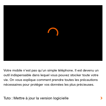
Votre mobile n'est pas qu'un simple téléphone. Il est devenu un
outil indispensable dans lequel vous pouvez stocker toute votre
vie. On vous explique comment prendre toutes les précautions
nécessaires pour protéger vos données les plus précieuses.
Tuto : Mettre à jour la version logicielle