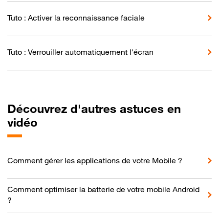
Tuto : Activer la reconnaissance faciale
Tuto : Verrouiller automatiquement l'écran
Découvrez d'autres astuces en
vidéo
Comment gérer les applications de votre Mobile ?
Comment optimiser la batterie de votre mobile Android
?