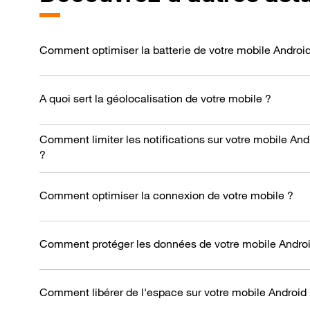
Comment optimiser la batterie de votre mobile Androi
A quoi sert la géolocalisation de votre mobile ?
Comment limiter les notifications sur votre mobile And
?
Comment optimiser la connexion de votre mobile ?
Comment protéger les données de votre mobile Androi
Comment libérer de l'espace sur votre mobile Android