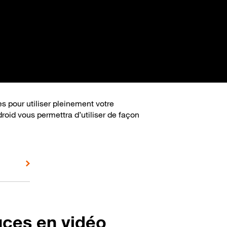
s pour utiliser pleinement votre
roid vous permettra d’utiliser de façon
uces en vidéo