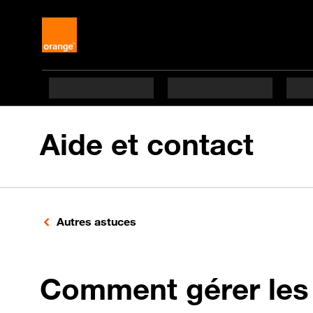
Aide et contact
Autres astuces
Comment gérer les