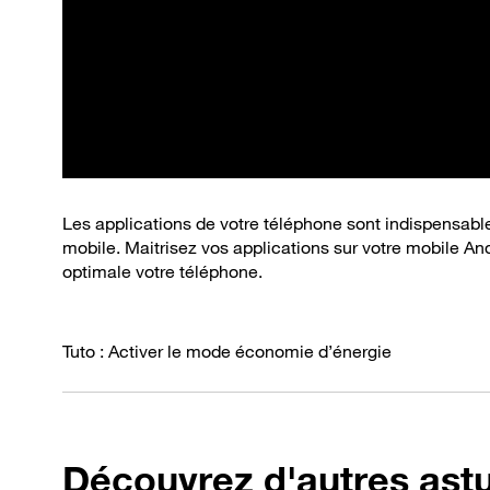
Les applications de votre téléphone sont indispensable
mobile. Maitrisez vos applications sur votre mobile And
optimale votre téléphone.
Tuto : Activer le mode économie d’énergie
Découvrez d'autres ast