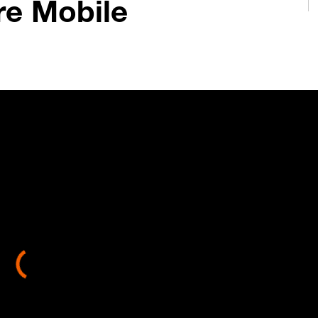
re Mobile