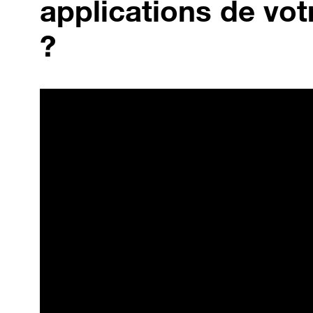
applications de vot
?