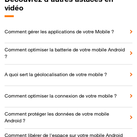
vidéo
Comment gérer les applications de votre Mobile ?
Comment optimiser la batterie de votre mobile Android
?
A quoi sert la géolocalisation de votre mobile ?
Comment optimiser la connexion de votre mobile ?
Comment protéger les données de votre mobile
Android ?
Comment libérer de l'espace sur votre mobile Android