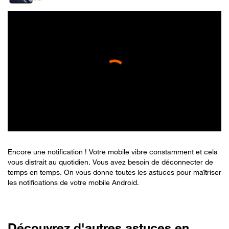
Encore une notification ! Votre mobile vibre constamment et cela
vous distrait au quotidien. Vous avez besoin de déconnecter de
temps en temps. On vous donne toutes les astuces pour maîtriser
les notifications de votre mobile Android.
Découvrez d'autres astuces en