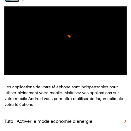
Les applications de votre téléphone sont indispensables pour
utiliser pleinement votre mobile. Maitrisez vos applications sur
votre mobile Android vous permettra d’utiliser de façon optimale
votre téléphone.
Tuto : Activer le mode économie d’énergie