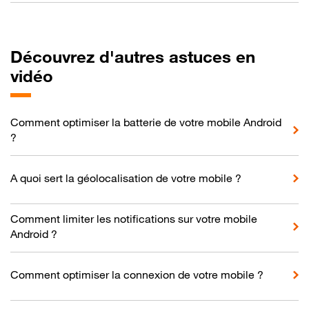
Découvrez d'autres astuces en
vidéo
Comment optimiser la batterie de votre mobile Android
?
A quoi sert la géolocalisation de votre mobile ?
Comment limiter les notifications sur votre mobile
Android ?
Comment optimiser la connexion de votre mobile ?