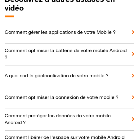
vidéo
Comment gérer les applications de votre Mobile ?
Comment optimiser la batterie de votre mobile Android
?
A quoi sert la géolocalisation de votre mobile ?
Comment optimiser la connexion de votre mobile ?
Comment protéger les données de votre mobile
Android ?
Comment libérer de l'espace sur votre mobile Android