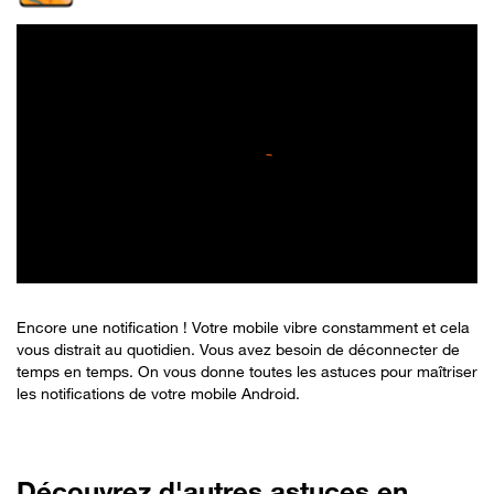
Encore une notification ! Votre mobile vibre constamment et cela
vous distrait au quotidien. Vous avez besoin de déconnecter de
temps en temps. On vous donne toutes les astuces pour maîtriser
les notifications de votre mobile Android.
Découvrez d'autres astuces en