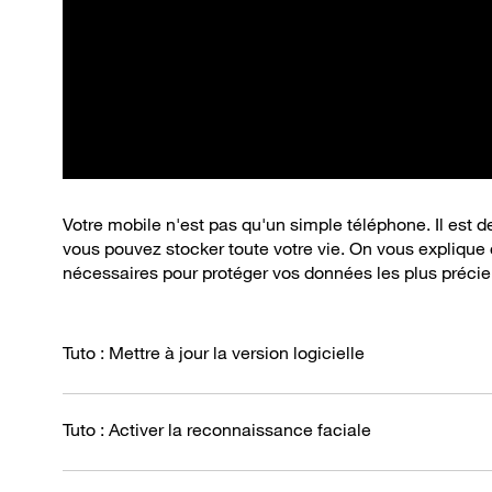
Votre mobile n'est pas qu'un simple téléphone. Il est 
vous pouvez stocker toute votre vie. On vous expliqu
nécessaires pour protéger vos données les plus préci
Tuto : Mettre à jour la version logicielle
Tuto : Activer la reconnaissance faciale