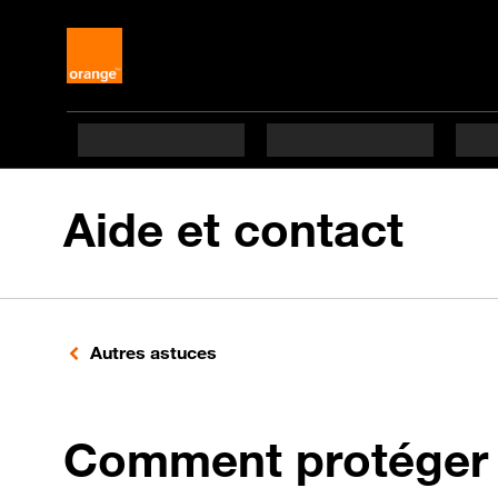
Aide et contact
Autres astuces
Comment protéger 