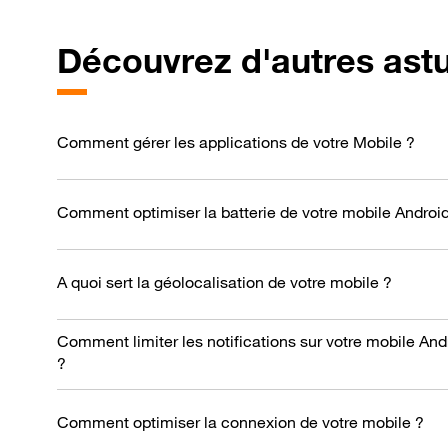
Découvrez d'autres ast
Comment gérer les applications de votre Mobile ?
Comment optimiser la batterie de votre mobile Androi
A quoi sert la géolocalisation de votre mobile ?
Comment limiter les notifications sur votre mobile And
?
Comment optimiser la connexion de votre mobile ?