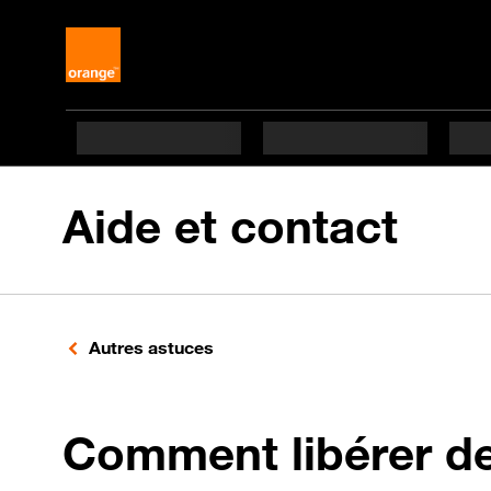
Aide et contact
Autres astuces
Comment libérer de