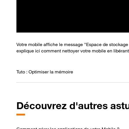
Votre mobile affiche le message "Espace de stockage 
explique ici comment nettoyer votre mobile en libéran
Tuto : Optimiser la mémoire
Découvrez d'autres ast