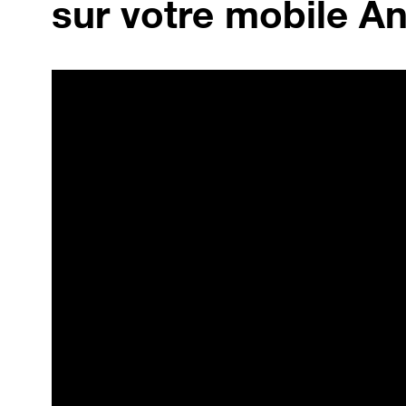
sur votre mobile An