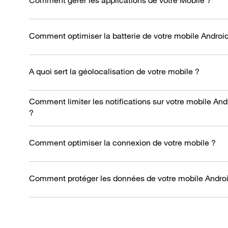
Comment gérer les applications de votre Mobile ?
Comment optimiser la batterie de votre mobile Androi
A quoi sert la géolocalisation de votre mobile ?
Comment limiter les notifications sur votre mobile And
?
Comment optimiser la connexion de votre mobile ?
Comment protéger les données de votre mobile Androi