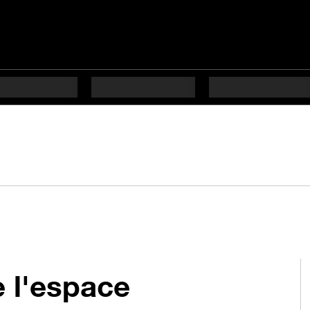
 l'espace