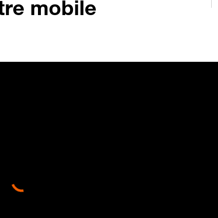
otre mobile