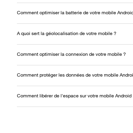
Comment optimiser la batterie de votre mobile Androi
A quoi sert la géolocalisation de votre mobile ?
Comment optimiser la connexion de votre mobile ?
Comment protéger les données de votre mobile Androi
Comment libérer de l'espace sur votre mobile Android