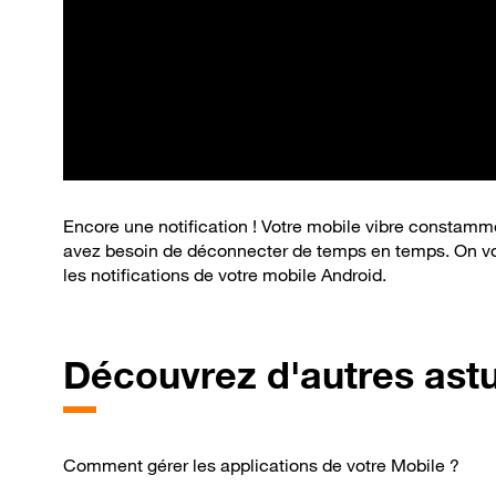
Encore une notification ! Votre mobile vibre constamme
avez besoin de déconnecter de temps en temps. On vou
les notifications de votre mobile Android.
Découvrez d'autres ast
Comment gérer les applications de votre Mobile ?