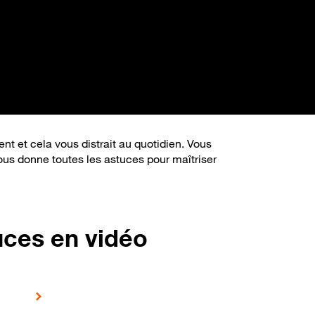
nt et cela vous distrait au quotidien. Vous
s donne toutes les astuces pour maîtriser
uces en vidéo