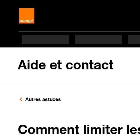
Aide et contact
Autres astuces
Comment limiter le