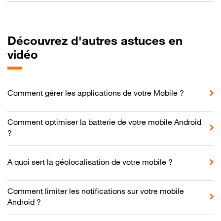
Découvrez d'autres astuces en
vidéo
Comment gérer les applications de votre Mobile ?
Comment optimiser la batterie de votre mobile Android
?
A quoi sert la géolocalisation de votre mobile ?
Comment limiter les notifications sur votre mobile
Android ?