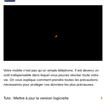
Votre mobile n'est pas qu'un simple téléphone. Il est devenu un
outil indispensable dans lequel vous pouvez stocker toute votre
vie. On vous explique comment prendre toutes les précautions
nécessaires pour protéger vos données les plus précieuses.
Tuto : Mettre à jour la version logicielle