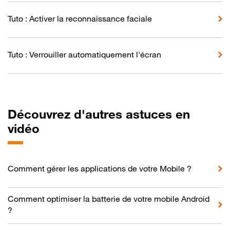
Tuto : Activer la reconnaissance faciale
Tuto : Verrouiller automatiquement l'écran
Découvrez d'autres astuces en
vidéo
Comment gérer les applications de votre Mobile ?
Comment optimiser la batterie de votre mobile Android
?