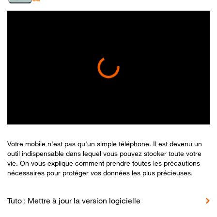
Votre mobile n'est pas qu'un simple téléphone. Il est devenu un
outil indispensable dans lequel vous pouvez stocker toute votre
vie. On vous explique comment prendre toutes les précautions
nécessaires pour protéger vos données les plus précieuses.
Tuto : Mettre à jour la version logicielle