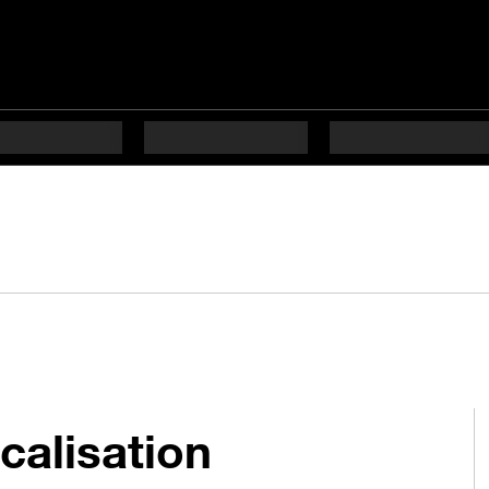
calisation