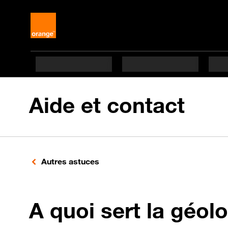
Aide et contact
Autres astuces
A quoi sert la géolo