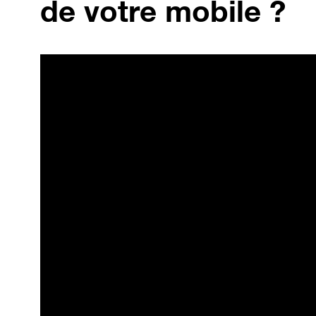
de votre mobile ?