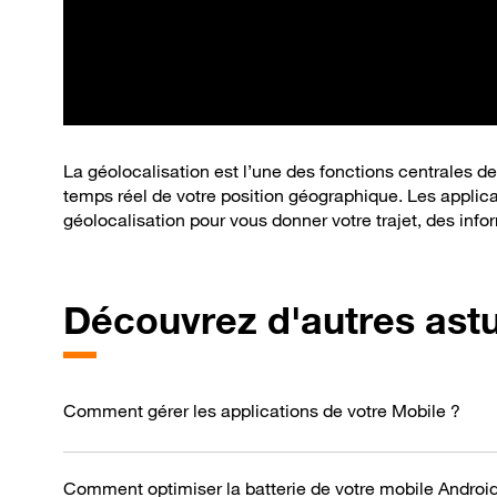
La géolocalisation est l’une des fonctions centrales de
temps réel de votre position géographique. Les applicat
géolocalisation pour vous donner votre trajet, des infor
Découvrez d'autres ast
Comment gérer les applications de votre Mobile ?
Comment optimiser la batterie de votre mobile Androi