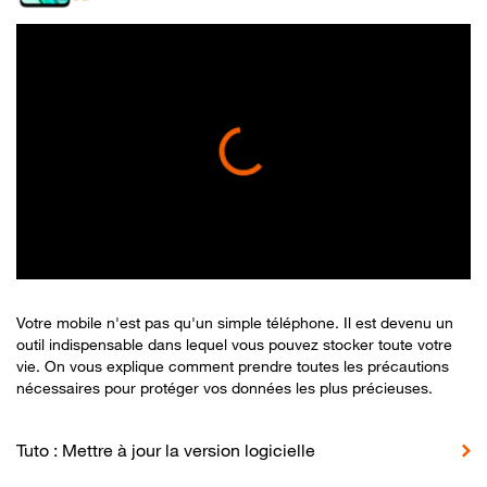
Votre mobile n'est pas qu'un simple téléphone. Il est devenu un
outil indispensable dans lequel vous pouvez stocker toute votre
vie. On vous explique comment prendre toutes les précautions
nécessaires pour protéger vos données les plus précieuses.
Tuto : Mettre à jour la version logicielle