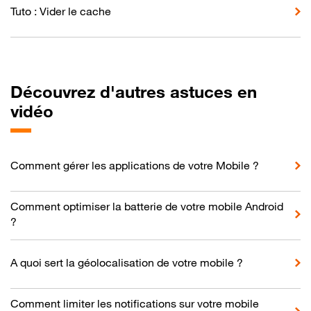
Tuto : Vider le cache
Découvrez d'autres astuces en
vidéo
Comment gérer les applications de votre Mobile ?
Comment optimiser la batterie de votre mobile Android
?
A quoi sert la géolocalisation de votre mobile ?
Comment limiter les notifications sur votre mobile