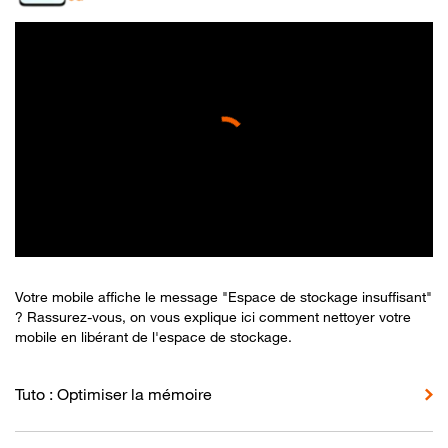
Votre mobile affiche le message "Espace de stockage insuffisant"
? Rassurez-vous, on vous explique ici comment nettoyer votre
mobile en libérant de l'espace de stockage.
Tuto : Optimiser la mémoire