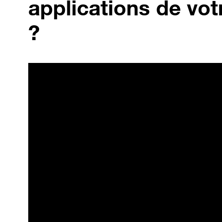
applications de vot
?