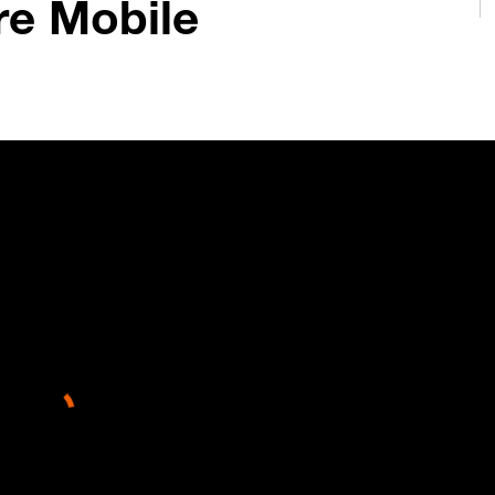
re Mobile