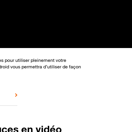
s pour utiliser pleinement votre
roid vous permettra d’utiliser de façon
uces en vidéo