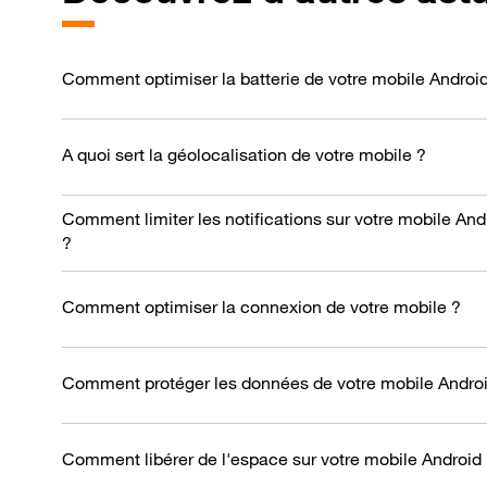
Comment optimiser la batterie de votre mobile Androi
A quoi sert la géolocalisation de votre mobile ?
Comment limiter les notifications sur votre mobile And
?
Comment optimiser la connexion de votre mobile ?
Comment protéger les données de votre mobile Androi
Comment libérer de l'espace sur votre mobile Android