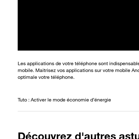
Les applications de votre téléphone sont indispensable
mobile. Maitrisez vos applications sur votre mobile And
optimale votre téléphone.
Tuto : Activer le mode économie d’énergie
Découvrez d'autres ast