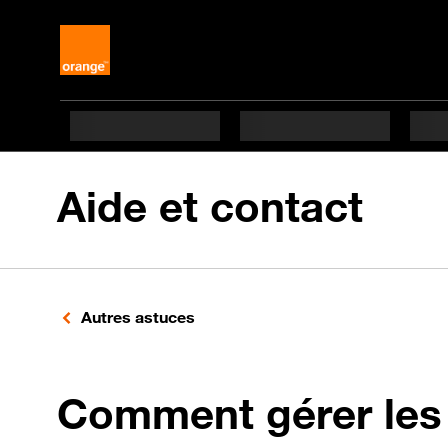
Aide et contact
Autres astuces
Comment gérer les