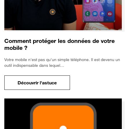
Comment protéger les données de votre
mobile ?
Votre mobile n'est pas qu'un simple téléphone. Il est devenu un
outil indispensable dans lequel…
Découvrir l'astuce
pour Comment protéger les données de vo