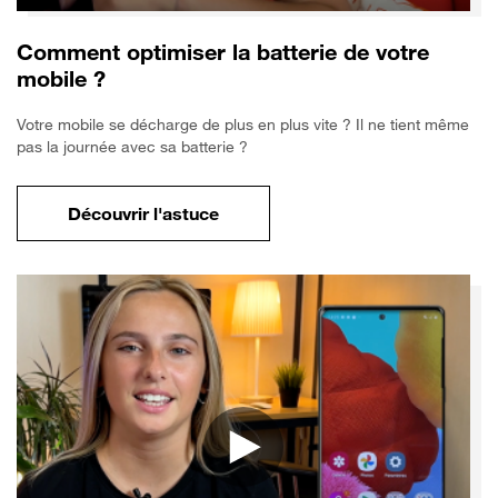
Comment optimiser la batterie de votre
mobile ?
Votre mobile se décharge de plus en plus vite ? Il ne tient même
pas la journée avec sa batterie ?
Découvrir l'astuce
pour Comment optimiser la batterie de vo