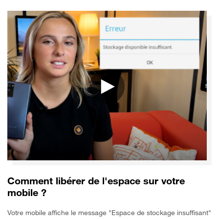
Comment libérer de l'espace sur votre
mobile ?
Votre mobile affiche le message "Espace de stockage insuffisant"