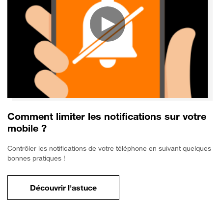
Comment limiter les notifications sur votre
mobile ?
Contrôler les notifications de votre téléphone en suivant quelques
bonnes pratiques !
Découvrir l'astuce
pour Comment limiter les notifications sur