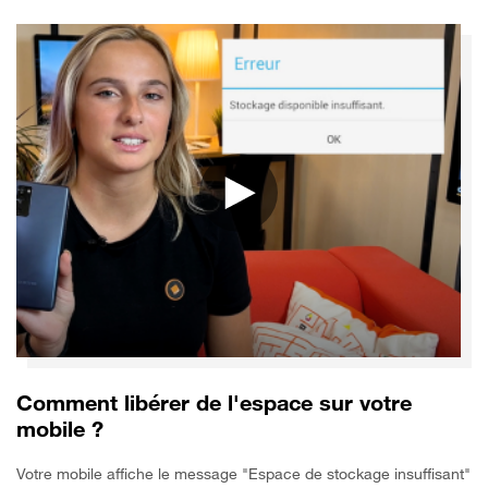
Comment libérer de l'espace sur votre
mobile ?
Votre mobile affiche le message "Espace de stockage insuffisant"