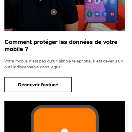
Comment protéger les données de votre
mobile ?
Votre mobile n'est pas qu'un simple téléphone. Il est devenu un
outil indispensable dans lequel…
Découvrir l'astuce
pour Comment protéger les données de vo