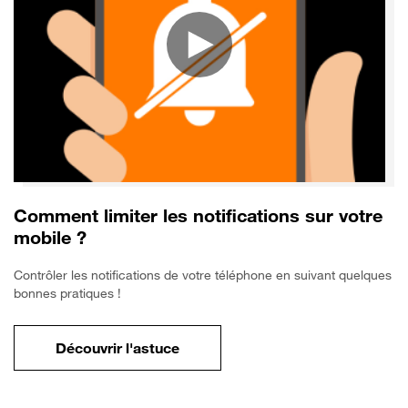
Comment limiter les notifications sur votre
mobile ?
Contrôler les notifications de votre téléphone en suivant quelques
bonnes pratiques !
Découvrir l'astuce
pour Comment limiter les notifications sur