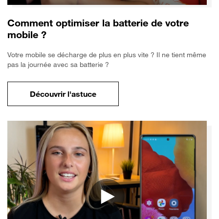
Comment optimiser la batterie de votre
mobile ?
Votre mobile se décharge de plus en plus vite ? Il ne tient même
pas la journée avec sa batterie ?
Découvrir l'astuce
pour Comment optimiser la batterie de vo