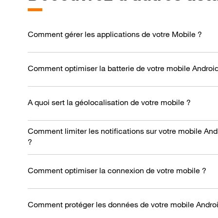
Comment gérer les applications de votre Mobile ?
Comment optimiser la batterie de votre mobile Androi
A quoi sert la géolocalisation de votre mobile ?
Comment limiter les notifications sur votre mobile And
?
Comment optimiser la connexion de votre mobile ?
Comment protéger les données de votre mobile Androi