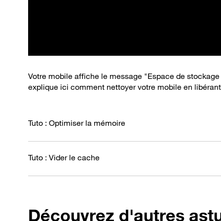
Votre mobile affiche le message "Espace de stockage 
explique ici comment nettoyer votre mobile en libéran
Tuto : Optimiser la mémoire
Tuto : Vider le cache
Découvrez d'autres ast