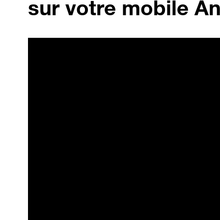
sur votre mobile An