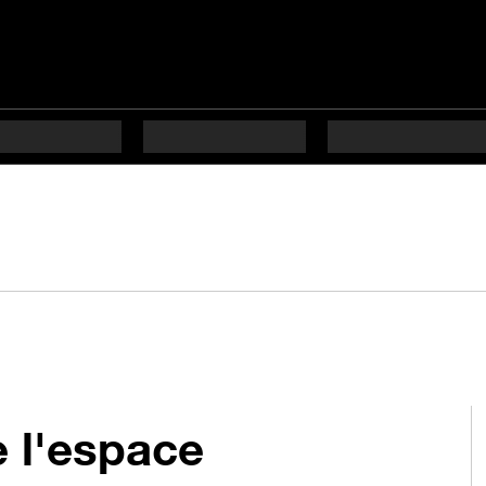
 l'espace