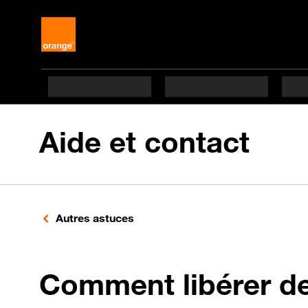
Aide et contact
Autres astuces
Comment libérer de