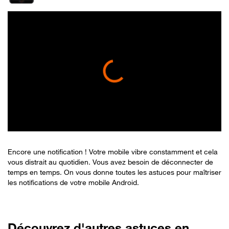
Encore une notification ! Votre mobile vibre constamment et cela
vous distrait au quotidien. Vous avez besoin de déconnecter de
temps en temps. On vous donne toutes les astuces pour maîtriser
les notifications de votre mobile Android.
Découvrez d'autres astuces en