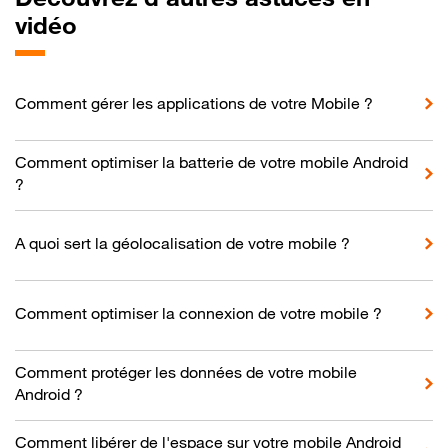
vidéo
Comment gérer les applications de votre Mobile ?
Comment optimiser la batterie de votre mobile Android
?
A quoi sert la géolocalisation de votre mobile ?
Comment optimiser la connexion de votre mobile ?
Comment protéger les données de votre mobile
Android ?
Comment libérer de l'espace sur votre mobile Android