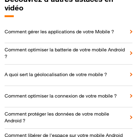
vidéo
Comment gérer les applications de votre Mobile ?
Comment optimiser la batterie de votre mobile Android
?
A quoi sert la géolocalisation de votre mobile ?
Comment optimiser la connexion de votre mobile ?
Comment protéger les données de votre mobile
Android ?
Comment libérer de l'espace sur votre mobile Android