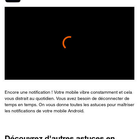
Encore une notification ! Votre mobile vibre constamment et cela
vous distrait au quotidien. Vous avez besoin de déconnecter de
temps en temps. On vous donne toutes les astuces pour maîtriser
les notifications de votre mobile Android.
Découvrez d'autres astuces en