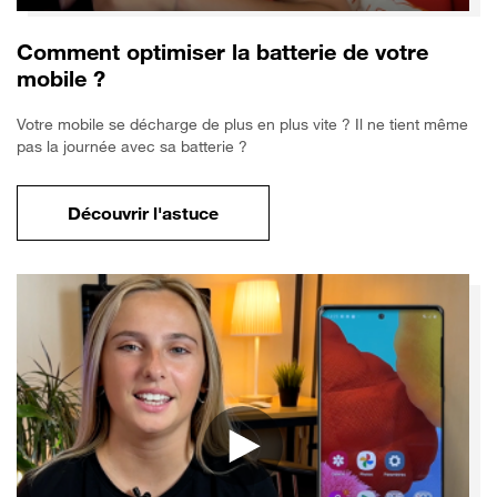
Comment optimiser la batterie de votre
mobile ?
Votre mobile se décharge de plus en plus vite ? Il ne tient même
pas la journée avec sa batterie ?
Découvrir l'astuce
pour Comment optimiser la batterie de vo