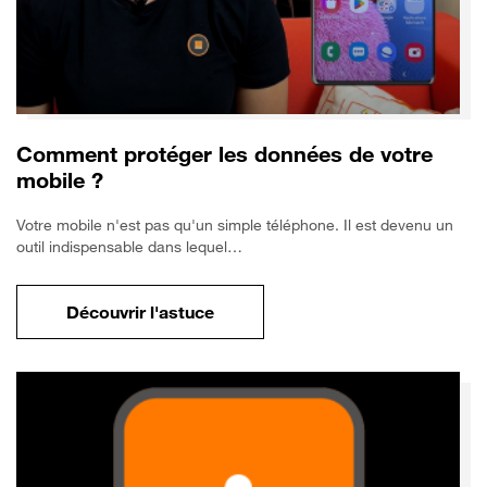
Comment protéger les données de votre
mobile ?
Votre mobile n'est pas qu'un simple téléphone. Il est devenu un
outil indispensable dans lequel…
Découvrir l'astuce
pour Comment protéger les données de vo