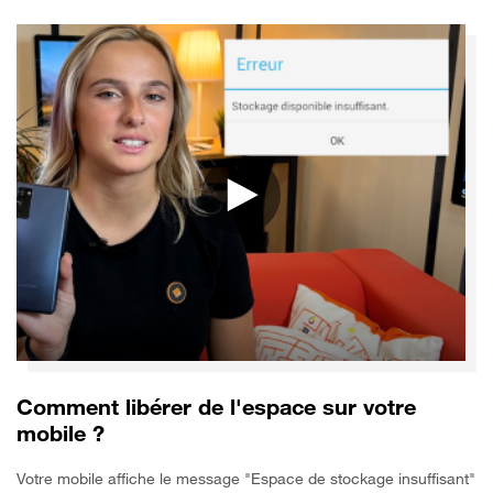
Comment libérer de l'espace sur votre
mobile ?
Votre mobile affiche le message "Espace de stockage insuffisant"