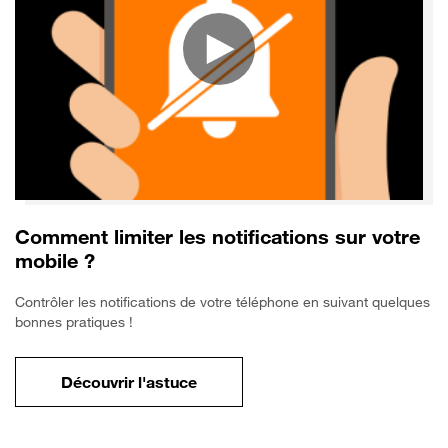
Comment limiter les notifications sur votre
mobile ?
Contrôler les notifications de votre téléphone en suivant quelques
bonnes pratiques !
Découvrir l'astuce
pour Comment limiter les notifications sur