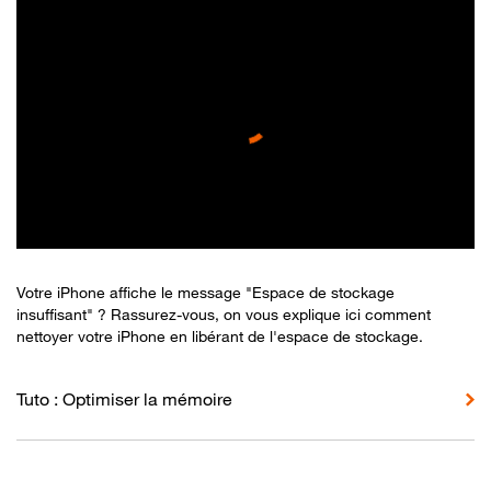
Votre iPhone affiche le message "Espace de stockage
insuffisant" ? Rassurez-vous, on vous explique ici comment
nettoyer votre iPhone en libérant de l'espace de stockage.
Tuto : Optimiser la mémoire