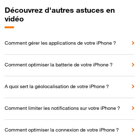
Découvrez d'autres astuces en
vidéo
Comment gérer les applications de votre iPhone ?
Comment optimiser la batterie de votre iPhone ?
A quoi sert la géolocalisation de votre iPhone ?
Comment limiter les notifications sur votre iPhone ?
Comment optimiser la connexion de votre iPhone ?