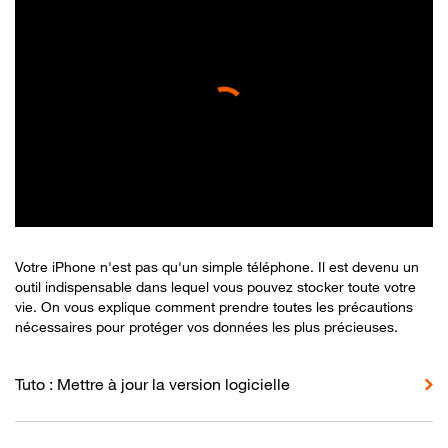
Votre iPhone n'est pas qu'un simple téléphone. Il est devenu un
outil indispensable dans lequel vous pouvez stocker toute votre
vie. On vous explique comment prendre toutes les précautions
nécessaires pour protéger vos données les plus précieuses.
Tuto : Mettre à jour la version logicielle