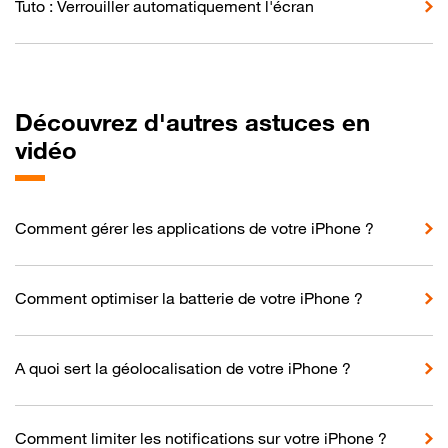
Tuto : Verrouiller automatiquement l'écran
Découvrez d'autres astuces en
vidéo
Comment gérer les applications de votre iPhone ?
Comment optimiser la batterie de votre iPhone ?
A quoi sert la géolocalisation de votre iPhone ?
Comment limiter les notifications sur votre iPhone ?