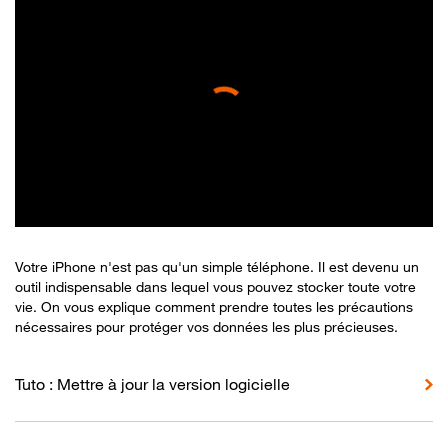
Votre iPhone n'est pas qu'un simple téléphone. Il est devenu un
outil indispensable dans lequel vous pouvez stocker toute votre
vie. On vous explique comment prendre toutes les précautions
nécessaires pour protéger vos données les plus précieuses.
Tuto : Mettre à jour la version logicielle