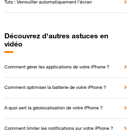
Tuto : Verrouiller automatiquement l'écran
Découvrez d'autres astuces en
vidéo
Comment gérer les applications de votre iPhone ?
Comment optimiser la batterie de votre iPhone ?
A quoi sert la géolocalisation de votre iPhone ?
Comment limiter les notifications sur votre iPhone ?