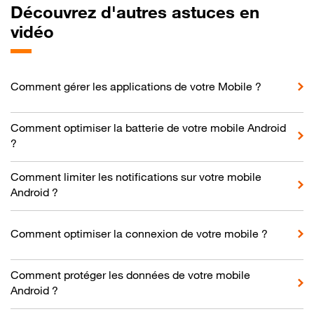
Découvrez d'autres astuces en
vidéo
Comment gérer les applications de votre Mobile ?
Comment optimiser la batterie de votre mobile Android
?
Comment limiter les notifications sur votre mobile
Android ?
Comment optimiser la connexion de votre mobile ?
Comment protéger les données de votre mobile
Android ?