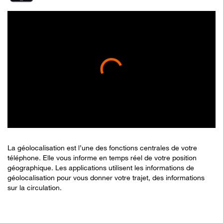
La géolocalisation est l’une des fonctions centrales de votre
téléphone. Elle vous informe en temps réel de votre position
géographique. Les applications utilisent les informations de
géolocalisation pour vous donner votre trajet, des informations
sur la circulation.