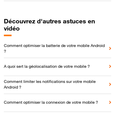
Découvrez d'autres astuces en
vidéo
Comment optimiser la batterie de votre mobile Android
?
A quoi sert la géolocalisation de votre mobile ?
Comment limiter les notifications sur votre mobile
Android ?
Comment optimiser la connexion de votre mobile ?