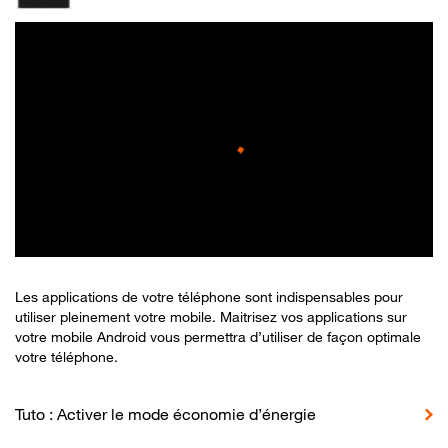
Les applications de votre téléphone sont indispensables pour
utiliser pleinement votre mobile. Maitrisez vos applications sur
votre mobile Android vous permettra d’utiliser de façon optimale
votre téléphone.
Tuto : Activer le mode économie d’énergie