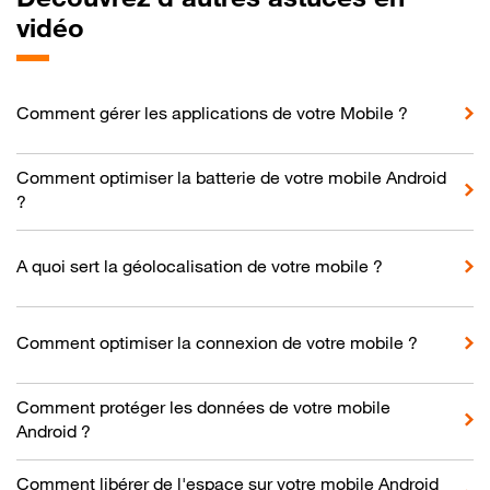
vidéo
Comment gérer les applications de votre Mobile ?
Comment optimiser la batterie de votre mobile Android
?
A quoi sert la géolocalisation de votre mobile ?
Comment optimiser la connexion de votre mobile ?
Comment protéger les données de votre mobile
Android ?
Comment libérer de l'espace sur votre mobile Android