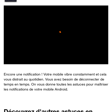
Encore une notification ! Votre mobile vibre constamment et cela
vous distrait au quotidien. Vous avez besoin de déconnecter de
temps en temps. On vous donne toutes les astuces pour maîtriser
les notifications de votre mobile Android.
Découvrez d'autres astuces en