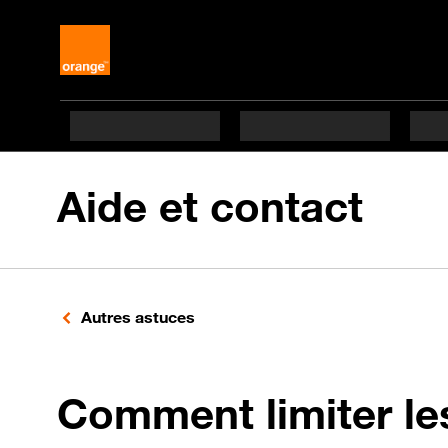
Aide et contact
Autres astuces
Comment limiter le