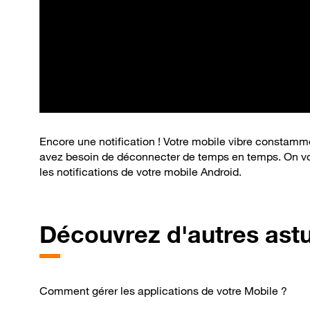
Encore une notification ! Votre mobile vibre constamme
avez besoin de déconnecter de temps en temps. On vou
les notifications de votre mobile Android.
Découvrez d'autres ast
Comment gérer les applications de votre Mobile ?