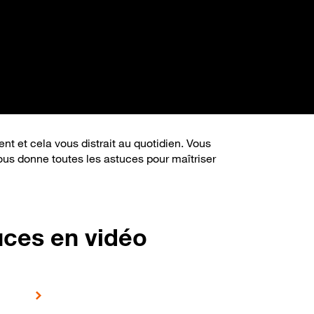
nt et cela vous distrait au quotidien. Vous
s donne toutes les astuces pour maîtriser
uces en vidéo