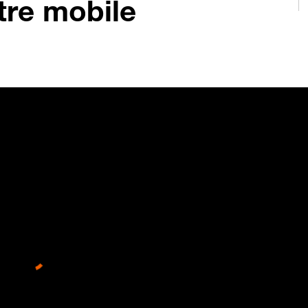
otre mobile