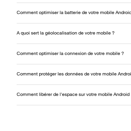
Comment optimiser la batterie de votre mobile Androi
A quoi sert la géolocalisation de votre mobile ?
Comment optimiser la connexion de votre mobile ?
Comment protéger les données de votre mobile Androi
Comment libérer de l'espace sur votre mobile Android