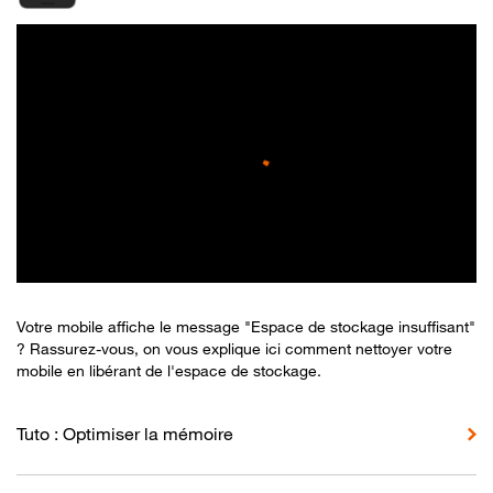
Votre mobile affiche le message "Espace de stockage insuffisant"
? Rassurez-vous, on vous explique ici comment nettoyer votre
mobile en libérant de l'espace de stockage.
Tuto : Optimiser la mémoire