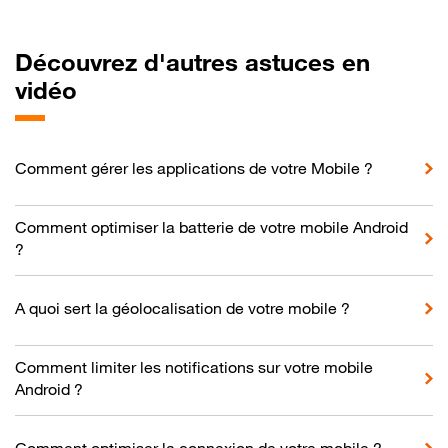
Découvrez d'autres astuces en
vidéo
Comment gérer les applications de votre Mobile ?
Comment optimiser la batterie de votre mobile Android
?
A quoi sert la géolocalisation de votre mobile ?
Comment limiter les notifications sur votre mobile
Android ?