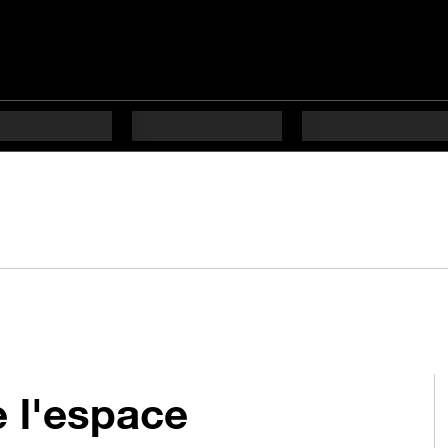
 l'espace