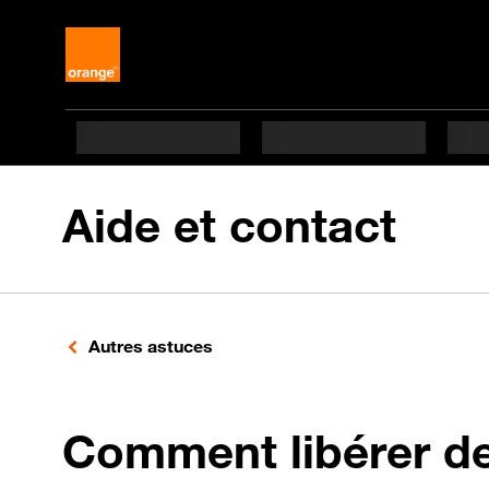
Aide et contact
Autres astuces
Comment libérer de