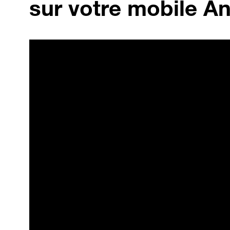
sur votre mobile An