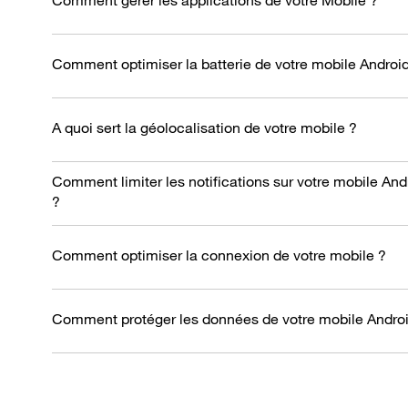
Comment gérer les applications de votre Mobile ?
Comment optimiser la batterie de votre mobile Androi
A quoi sert la géolocalisation de votre mobile ?
Comment limiter les notifications sur votre mobile And
?
Comment optimiser la connexion de votre mobile ?
Comment protéger les données de votre mobile Androi