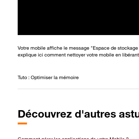
Votre mobile affiche le message "Espace de stockage 
explique ici comment nettoyer votre mobile en libéran
Tuto : Optimiser la mémoire
Découvrez d'autres ast