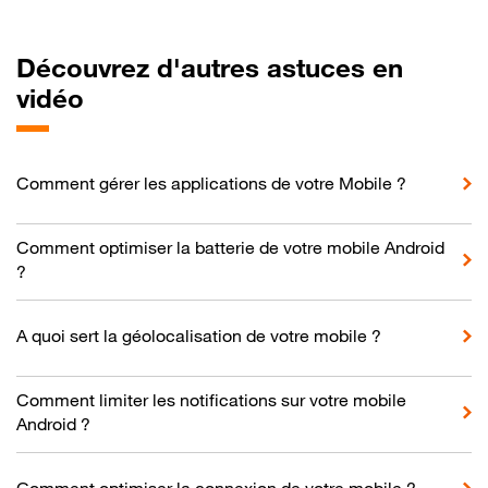
Découvrez d'autres astuces en
vidéo
Comment gérer les applications de votre Mobile ?
Comment optimiser la batterie de votre mobile Android
?
A quoi sert la géolocalisation de votre mobile ?
Comment limiter les notifications sur votre mobile
Android ?