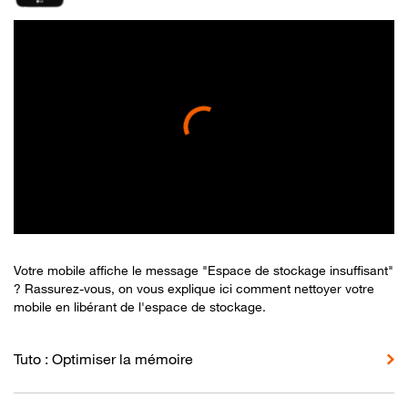
Votre mobile affiche le message "Espace de stockage insuffisant"
? Rassurez-vous, on vous explique ici comment nettoyer votre
mobile en libérant de l'espace de stockage.
Tuto : Optimiser la mémoire