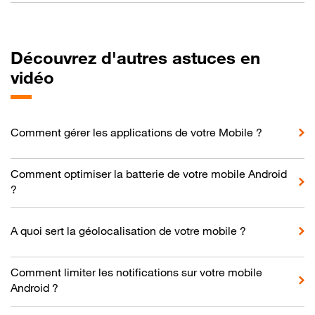
Découvrez d'autres astuces en
vidéo
Comment gérer les applications de votre Mobile ?
Comment optimiser la batterie de votre mobile Android
?
A quoi sert la géolocalisation de votre mobile ?
Comment limiter les notifications sur votre mobile
Android ?