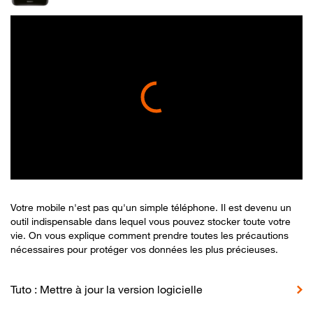
Votre mobile n'est pas qu'un simple téléphone. Il est devenu un
outil indispensable dans lequel vous pouvez stocker toute votre
vie. On vous explique comment prendre toutes les précautions
nécessaires pour protéger vos données les plus précieuses.
Tuto : Mettre à jour la version logicielle