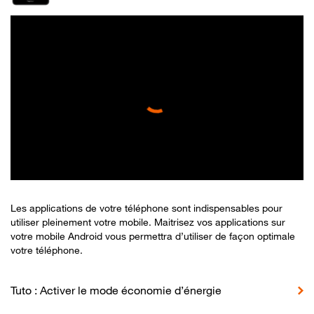
Les applications de votre téléphone sont indispensables pour
utiliser pleinement votre mobile. Maitrisez vos applications sur
votre mobile Android vous permettra d’utiliser de façon optimale
votre téléphone.
Tuto : Activer le mode économie d’énergie