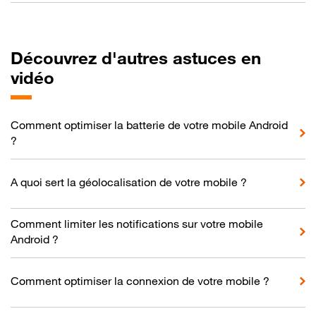
Découvrez d'autres astuces en
vidéo
Comment optimiser la batterie de votre mobile Android
?
A quoi sert la géolocalisation de votre mobile ?
Comment limiter les notifications sur votre mobile
Android ?
Comment optimiser la connexion de votre mobile ?