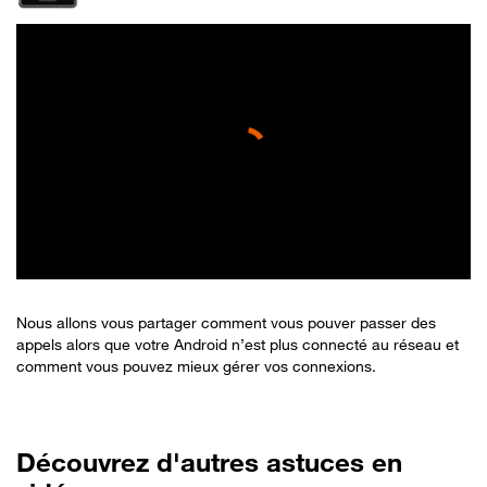
Nous allons vous partager comment vous pouver passer des
appels alors que votre Android n’est plus connecté au réseau et
comment vous pouvez mieux gérer vos connexions.
Découvrez d'autres astuces en