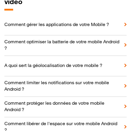
vidéo
Comment gérer les applications de votre Mobile ?
Comment optimiser la batterie de votre mobile Android
?
A quoi sert la géolocalisation de votre mobile ?
Comment limiter les notifications sur votre mobile
Android ?
Comment protéger les données de votre mobile
Android ?
Comment libérer de l'espace sur votre mobile Android
?