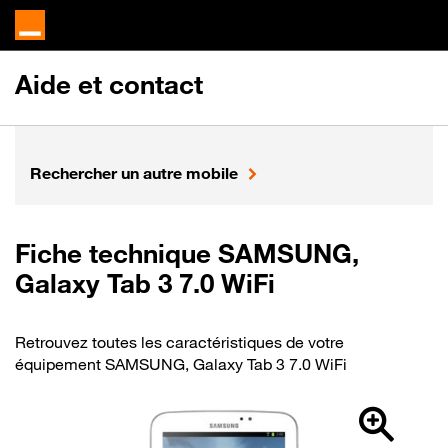
Aide et contact
Rechercher un autre mobile
Fiche technique SAMSUNG,
Galaxy Tab 3 7.0 WiFi
Retrouvez toutes les caractéristiques de votre
équipement SAMSUNG, Galaxy Tab 3 7.0 WiFi