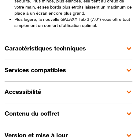
sécurité. Plus mince, plus élancée, elle tient au creux de
votre main, et ses bords plus étroits laissent un maximum de
place à un écran encore plus grand.
Plus légère, la nouvelle GALAXY Tab 3 (7.0") vous offre tout
simplement un confort d’utilisation optimal.
Caractéristiques techniques
Services compatibles
Accessibilité
Contenu du coffret
Version et mise à jour