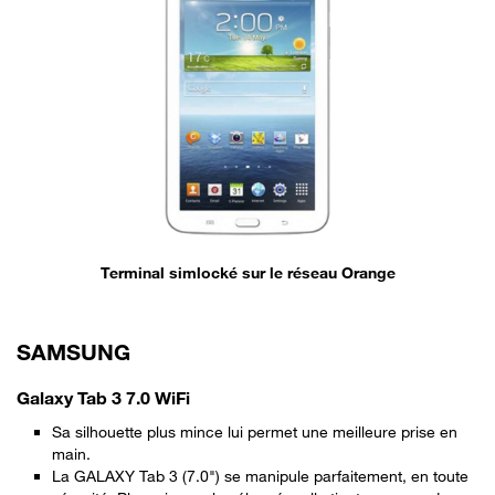
Terminal simlocké sur le réseau Orange
SAMSUNG
Galaxy Tab 3 7.0 WiFi
Sa silhouette plus mince lui permet une meilleure prise en
main.
La GALAXY Tab 3 (7.0") se manipule parfaitement, en toute