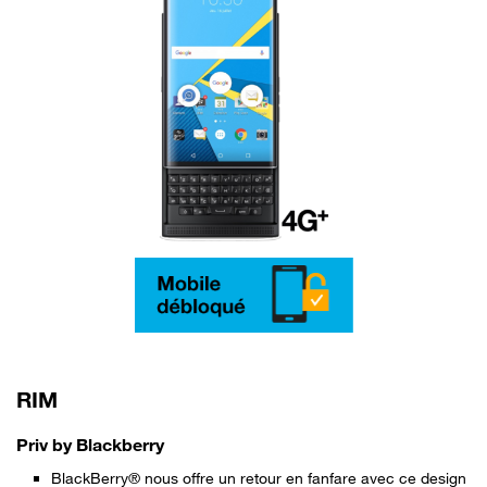
RIM
Priv by Blackberry
BlackBerry® nous offre un retour en fanfare avec ce design