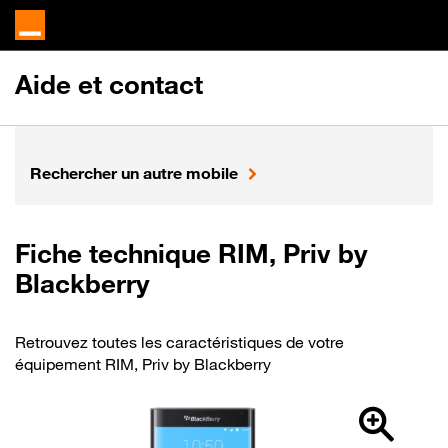
Aide et contact
Rechercher un autre mobile
Fiche technique RIM, Priv by
Blackberry
Retrouvez toutes les caractéristiques de votre
équipement RIM, Priv by Blackberry