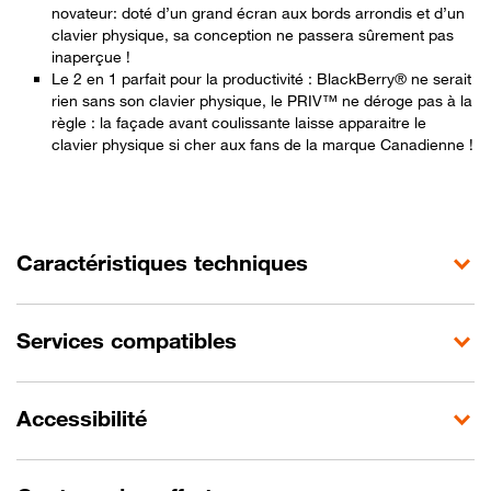
novateur: doté d’un grand écran aux bords arrondis et d’un
clavier physique, sa conception ne passera sûrement pas
inaperçue !
Le 2 en 1 parfait pour la productivité : BlackBerry® ne serait
rien sans son clavier physique, le PRIV™ ne déroge pas à la
règle : la façade avant coulissante laisse apparaitre le
clavier physique si cher aux fans de la marque Canadienne !
Caractéristiques techniques
Services compatibles
Accessibilité