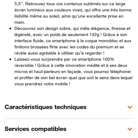
5,5’’. Retrouvez tous vos contenus sublimés sur ce large
écran lumineux aux couleurs vives, qui offre une très bonne
lisibilité même au soleil, ainsi qu’une excellente prise en
main.
Découvrez son design sobre, qui mêle élégance, finesse et
légèreté, avec un poids de seulement 142g ! Grâce à son
interface fluide, ce smartphone à la coque monobloc et aux
finitions brossées flirte avec les codes du premium et se
révèle aussi agréable à utiliser qu’à regarder !
Laissez-vous surprendre par ce smartphone 100%
réversible ! Grâce à cette innovation inédite et à ses deux
micros et haut-parleurs en façade, vous pourrez téléphoner
et profiter de son bel écran quel que soit le sens dans lequel
vous prendrez votre mobile !
Caractéristiques techniques
Services compatibles