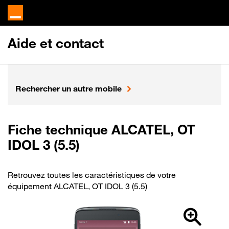
Aide et contact
Rechercher un autre mobile
Fiche technique ALCATEL, OT
IDOL 3 (5.5)
Retrouvez toutes les caractéristiques de votre
équipement ALCATEL, OT IDOL 3 (5.5)