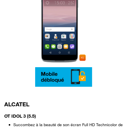
ALCATEL
OT IDOL 3 (5.5)
Succombez à la beauté de son écran Full HD Technicolor de