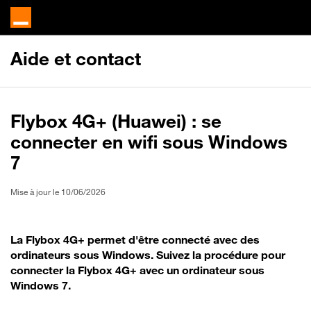
Aide et contact
Flybox 4G+ (Huawei) : se
connecter en wifi sous Windows
7
Mise à jour le 10/06/2026
La Flybox 4G+ permet d'être connecté avec des
ordinateurs sous Windows. Suivez la procédure pour
connecter la Flybox 4G+ avec un ordinateur sous
Windows 7.