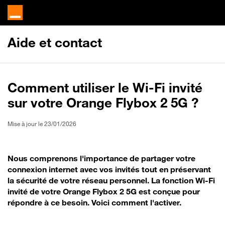
Aide et contact
Comment utiliser le Wi-Fi invité
sur votre Orange Flybox 2 5G ?
Mise à jour le 23/01/2026
Nous comprenons l'importance de partager votre
connexion internet avec vos invités tout en préservant
la sécurité de votre réseau personnel. La fonction Wi-Fi
invité de votre Orange Flybox 2 5G est conçue pour
répondre à ce besoin. Voici comment l'activer.