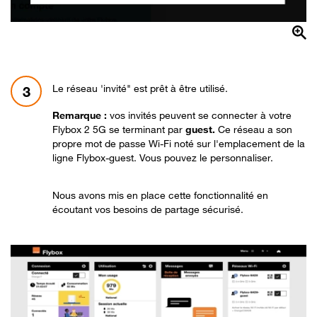
Le réseau 'invité" est prêt à être utilisé.
3
Remarque :
vos invités peuvent se connecter à votre
Flybox 2 5G se terminant par
guest.
Ce réseau a son
propre mot de passe Wi-Fi noté sur l'emplacement de la
ligne Flybox-guest. Vous pouvez le personnaliser.
Nous avons mis en place cette fonctionnalité en
écoutant vos besoins de partage sécurisé.