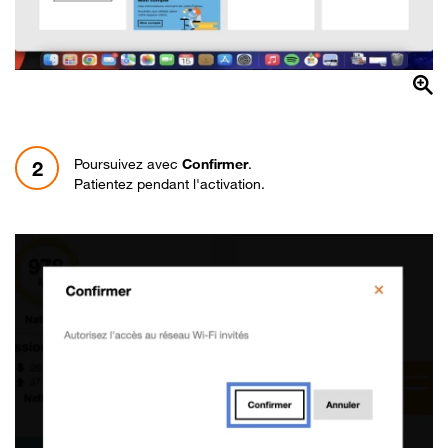
Poursuivez avec
Confirmer
.
2
Patientez pendant l'activation.