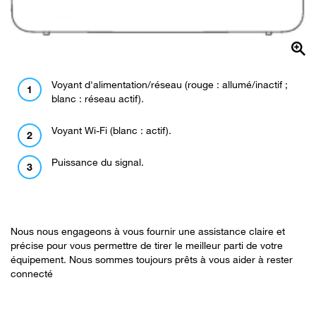
Voyant d'alimentation/réseau (rouge : allumé/inactif ;
blanc : réseau actif).
Voyant Wi-Fi (blanc : actif).
Puissance du signal.
Nous nous engageons à vous fournir une assistance claire et
précise pour vous permettre de tirer le meilleur parti de votre
équipement. Nous sommes toujours prêts à vous aider à rester
connecté