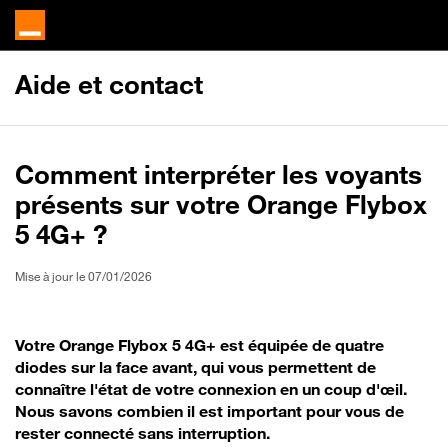
Aide et contact
Comment interpréter les voyants
présents sur votre Orange Flybox
5 4G+ ?
Mise à jour le 07/01/2026
Votre Orange Flybox 5 4G+ est équipée de quatre
diodes sur la face avant, qui vous permettent de
connaître l'état de votre connexion en un coup d'œil.
Nous savons combien il est important pour vous de
rester connecté sans interruption.