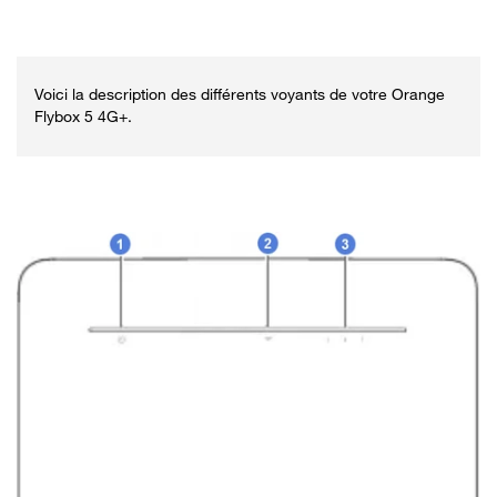
Voici la description des différents voyants de votre Orange
Flybox 5 4G+.