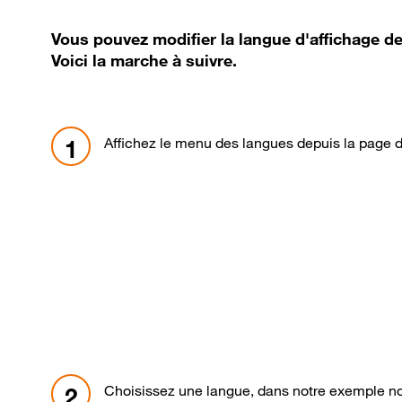
Vous pouvez modifier la langue d'affichage de 
Voici la marche à suivre.
Affichez le menu des langues depuis la page d
1
Choisissez une langue, dans notre exemple n
2