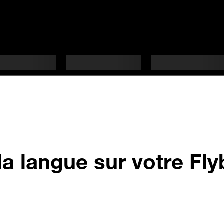
 langue sur votre Fly