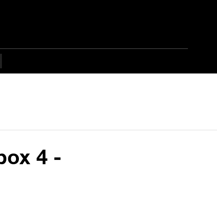
box 4 -