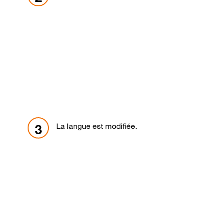
La langue est modifiée.
3