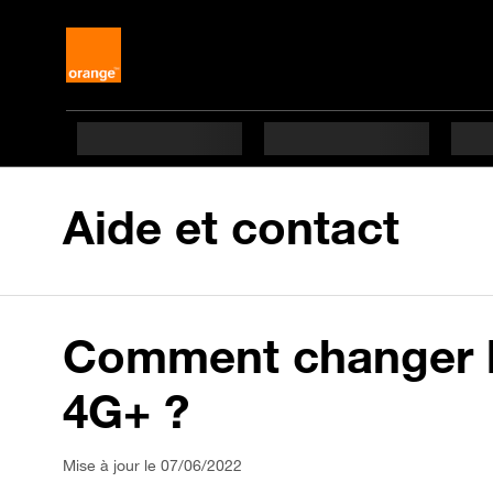
Aide et contact
Comment changer la
4G+ ?
Mise à jour le 07/06/2022