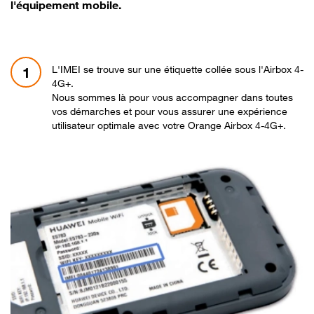
l'équipement mobile.
L'IMEI se trouve sur une étiquette collée sous l'Airbox 4-
1
4G+.
Nous sommes là pour vous accompagner dans toutes
vos démarches et pour vous assurer une expérience
utilisateur optimale avec votre Orange Airbox 4-4G+.