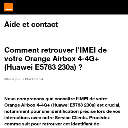
Aide et contact
Comment retrouver l'IMEI de
votre Orange Airbox 4-4G+
(Huawei E5783 230a) ?
Mise à jour le 05/06/2024
Nous comprenons que connaître l'IMEI de votre
Orange Airbox 4-4G+ (Huawei E5783 230a) est crucial,
notamment pour une identification précise lors de vos
interactions avec notre Service Clients. Procédez
comme suit pour retrouver cet identifiant de